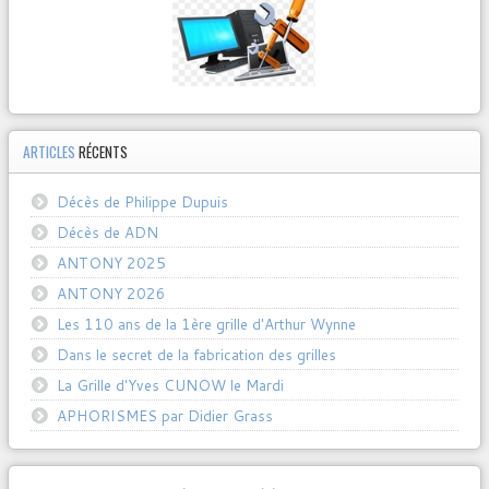
ARTICLES
RÉCENTS
Décès de Philippe Dupuis
Décès de ADN
ANTONY 2025
ANTONY 2026
Les 110 ans de la 1ère grille d'Arthur Wynne
Dans le secret de la fabrication des grilles
La Grille d'Yves CUNOW le Mardi
APHORISMES par Didier Grass