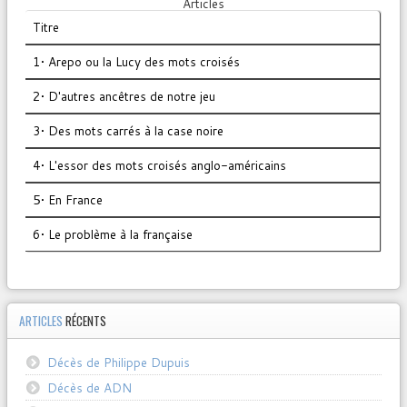
Articles
Titre
1• Arepo ou la Lucy des mots croisés
2• D'autres ancêtres de notre jeu
3• Des mots carrés à la case noire
4• L'essor des mots croisés anglo-américains
5• En France
6• Le problème à la française
ARTICLES
RÉCENTS
Décès de Philippe Dupuis
Décès de ADN