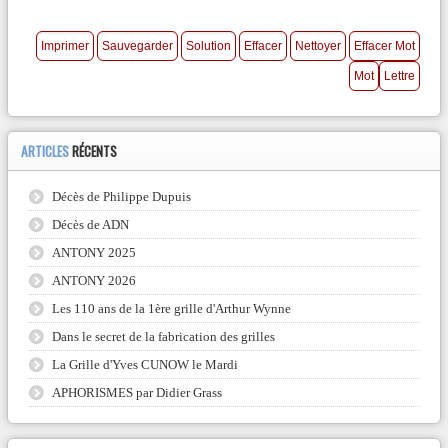
ARTICLES
RÉCENTS
Décès de Philippe Dupuis
Décès de ADN
ANTONY 2025
ANTONY 2026
Les 110 ans de la 1ère grille d'Arthur Wynne
Dans le secret de la fabrication des grilles
La Grille d'Yves CUNOW le Mardi
APHORISMES par Didier Grass