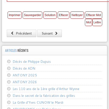
Précédent
Suivant
ARTICLES
RÉCENTS
Décès de Philippe Dupuis
Décès de ADN
ANTONY 2025
ANTONY 2026
Les 110 ans de la 1ère grille d'Arthur Wynne
Dans le secret de la fabrication des grilles
La Grille d'Yves CUNOW le Mardi