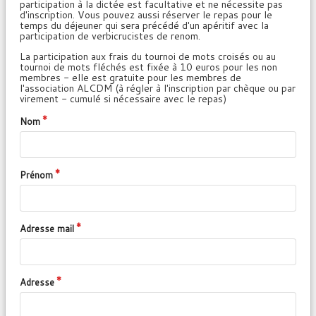
participation à la dictée est facultative et ne nécessite pas
d'inscription. Vous pouvez aussi réserver le repas pour le
temps du déjeuner qui sera précédé d'un apéritif avec la
participation de verbicrucistes de renom.
La participation aux frais du tournoi de mots croisés ou au
tournoi de mots fléchés est fixée à 10 euros pour les non
membres - elle est gratuite pour les membres de
l'association ALCDM (à régler à l'inscription par chèque ou par
virement - cumulé si nécessaire avec le repas)
Nom
Prénom
Adresse mail
Adresse