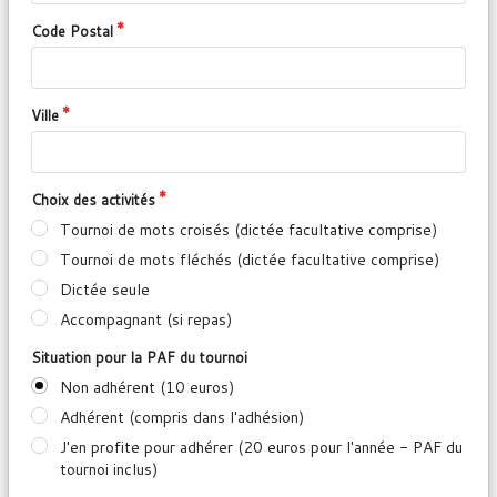
Code Postal
Ville
Choix des activités
Tournoi de mots croisés (dictée facultative comprise)
Tournoi de mots fléchés (dictée facultative comprise)
Dictée seule
Accompagnant (si repas)
Situation pour la PAF du tournoi
Non adhérent (10 euros)
Adhérent (compris dans l'adhésion)
J'en profite pour adhérer (20 euros pour l'année - PAF du
tournoi inclus)