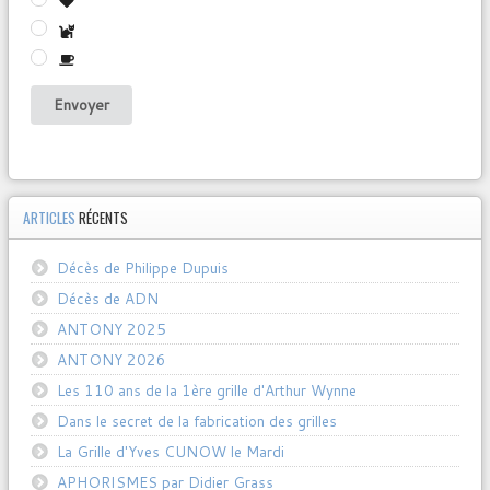
Envoyer
ARTICLES
RÉCENTS
Décès de Philippe Dupuis
Décès de ADN
ANTONY 2025
ANTONY 2026
Les 110 ans de la 1ère grille d'Arthur Wynne
Dans le secret de la fabrication des grilles
La Grille d'Yves CUNOW le Mardi
APHORISMES par Didier Grass