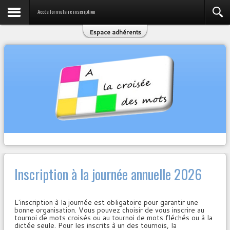
Accès formulaire inscription
Espace adhérents
Inscription à la journée annuelle 2026
L'inscription à la journée est obligatoire pour garantir une
bonne organisation. Vous pouvez choisir de vous inscrire au
tournoi de mots croisés ou au tournoi de mots fléchés ou à la
dictée seule. Pour les inscrits à un des tournois, la