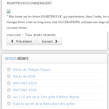
REAPPROVISIONNERAIENT.
1
Mot formé sur les lettres ESARTINULOC qui représentent, dans l’ordre, les on
Georges Perec a fait un long texte, titré ULCERATIONS, utilisant une large sé
ces onze lettres.
cruci.com
- Tous droits réservés
Précédent
Suivant
ARTICLES
RÉCENTS
Décès de Philippe Dupuis
Décès de ADN
ANTONY 2025
ANTONY 2026
Les 110 ans de la 1ère grille d'Arthur Wynne
Dans le secret de la fabrication des grilles