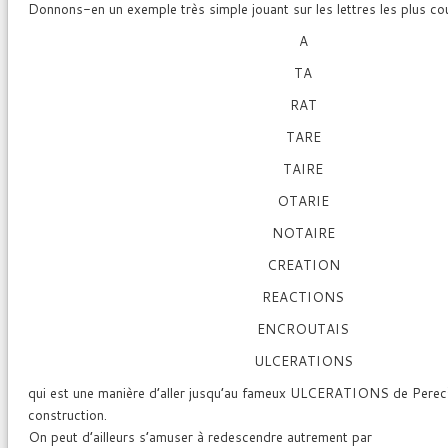
Donnons-en un exemple très simple jouant sur les lettres les plus co
A
TA
RAT
TARE
TAIRE
OTARIE
NOTAIRE
CREATION
REACTIONS
ENCROUTAIS
ULCERATIONS
qui est une manière d’aller jusqu’au fameux ULCERATIONS de Perec
construction.
On peut d’ailleurs s’amuser à redescendre autrement par